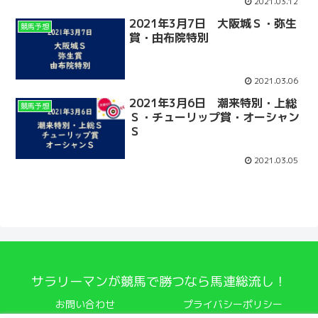
2021.03.12
2021年3月7日 大阪城Ｓ・弥生
競馬予想
賞・由布院特別
2021.03.06
2021年3月6日 潮来特別・上総
競馬予想
Ｓ・チューリップ賞・オーシャン
Ｓ
2021.03.05
サラリーマンが競馬で勝つなら馬連総流し！
お問い合わせ
プライバシーポリシー