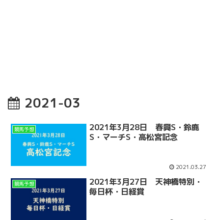
2021-03
2021年3月28日 春興S・鈴鹿
競馬予想
S・マーチS・高松宮記念
2021.03.27
2021年3月27日 天神橋特別・
競馬予想
毎日杯・日経賞