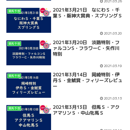
2021.03.26
2021年3月21日 なにわＳ・千
競馬予想
葉Ｓ・阪神大賞典・スプリングＳ
2021.03.20
2021年3月20日 淡路特別・フ
競馬予想
ァルコンS・フラワーC・矢作川
特別
2021.03.19
2021年3月14日 岡崎特別・伊
競馬予想
丹Ｓ・金鯱賞・フィリーズレビュ
ー
2021.03.13
2021年3月13日 但馬Ｓ・アク
競馬予想
アマリンＳ・中山牝馬Ｓ