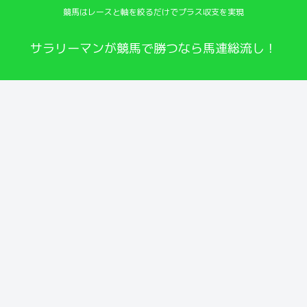
競馬はレースと軸を絞るだけでプラス収支を実現
サラリーマンが競馬で勝つなら馬連総流し！