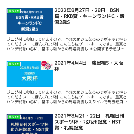
中を保証するものではありません。馬券は必ず自己責任...
2022年8月27日・28日 BSN
競馬予想
賞・RKB賞・キーンランドC・新
潟2歳S
ブログ村に参加していますので、予想の励みになるのでポチッと押し
てください！ にほんブログ村 こんにちはゲートホースです。 重賞と
ハンデ戦を中心に、基本は軸からの馬連総流し ＊公開する予想は的
中を保証するものではありません。馬券は必ず自己責任...
2021年4月4日 淀屋橋S・大阪
競馬予想
杯
ブログ村に参加していますので、予想の励みになるのでポチッと押し
てください！ にほんブログ村 こんにちはゲートホースです。 重賞と
ハンデ戦を中心に、基本は軸からの馬連総流しスタイルで馬券を買っ
ています。 土曜日は３レース予想して２着、３着、３...
2021年8月21・22日 札幌日刊
競馬予想
スポーツ杯・北九州記念・NST
賞・札幌記念