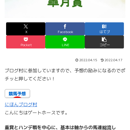
X
Facebook
はてブ
Pocket
LINE
コピー
2022.04.15
2022.04.17
ブログ村に参加していますので、予想の励みになるのでポ
チッと押してください！
にほんブログ村
こんにちはゲートホースです。
重賞とハンデ戦を中心に、基本は軸からの馬連総流し