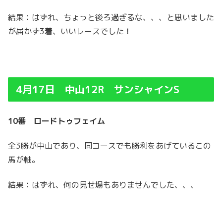
結果：はずれ、ちょっと後ろ過ぎるな、、、と思いました
が届かず3着、いいレースでした！
4月17日 中山12R サンシャインS
10番
ロードトゥフェイム
全3勝が中山であり、同コースでも勝利をあげているこの
馬が軸。
結果：はずれ、何の見せ場もありませんでした、、、