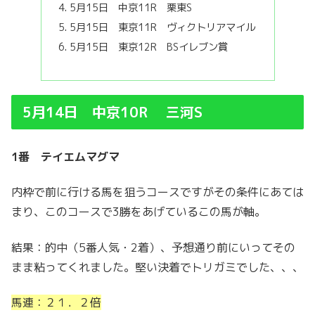
5月15日 中京11R 栗東S
5月15日 東京11R ヴィクトリアマイル
5月15日 東京12R BSイレブン賞
5月14日 中京10R 三河S
1番 テイエムマグマ
内枠で前に行ける馬を狙うコースですがその条件にあては
まり、このコースで3勝をあげているこの馬が軸。
結果：的中（5番人気・2着）、予想通り前にいってその
まま粘ってくれました。堅い決着でトリガミでした、、、
馬連：２１．２倍