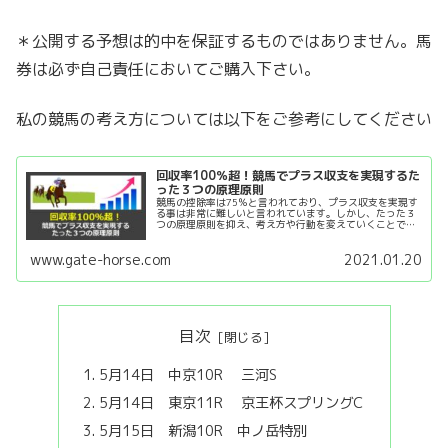
＊公開する予想は的中を保証するものではありません。馬
券は必ず自己責任においてご購入下さい。
私の競馬の考え方については以下をご参考にしてください
回収率100％超！競馬でプラス収支を実現するた
った３つの原理原則
競馬の控除率は75％と言われており、プラス収支を実現す
る事は非常に難しいと言われています。しかし、たった３
つの原理原則を抑え、考え方や行動を変えていくことで、
競馬でののプラス収支は実現できますので、その方法をご
紹介します。
www.gate-horse.com
2021.01.20
目次
5月14日 中京10R 三河S
5月14日 東京11R 京王杯スプリングC
5月15日 新潟10R 中ノ岳特別