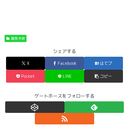
競馬予想
シェアする
X
Facebook
はてブ
Pocket
LINE
コピー
ゲートホースをフォローする