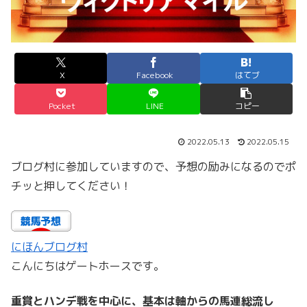
X
Facebook
はてブ
Pocket
LINE
コピー
2022.05.13
2022.05.15
ブログ村に参加していますので、予想の励みになるのでポ
チッと押してください！
にほんブログ村
こんにちはゲートホースです。
重賞とハンデ戦を中心に、基本は軸からの馬連総流し