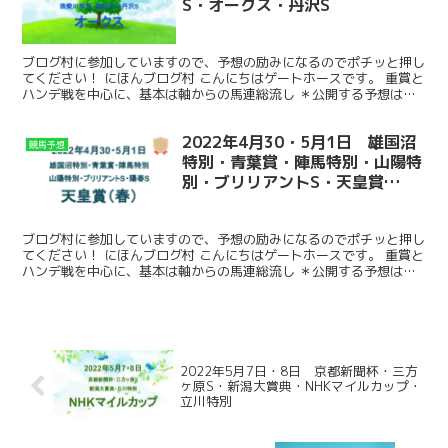
S・オークス・丹沢S
ブログ村に参加していますので、予想の励みになるのでポチッと押し
てください！ にほんブログ村 こんにちはゲートホースです。 重賞と
ハンデ戦を中心に、基本は軸からの馬連総流し ＊公開する予想は的
中を保証するものではありません。馬券は必ず自己責任...
2022年4月30・5月1日 雄国沼
競馬予想
特別・青葉賞・陣馬特別・山陽特
別・ブリリアントS・天皇賞
（春）・陽春S
ブログ村に参加していますので、予想の励みになるのでポチッと押し
てください！ にほんブログ村 こんにちはゲートホースです。 重賞と
ハンデ戦を中心に、基本は軸からの馬連総流し ＊公開する予想は的
中を保証するものではありません。馬券は必ず自己責任...
2022年5月7日・8日 京都新聞杯・三方
ヶ原S・新潟大賞典・NHKマイルカップ・
立川特別