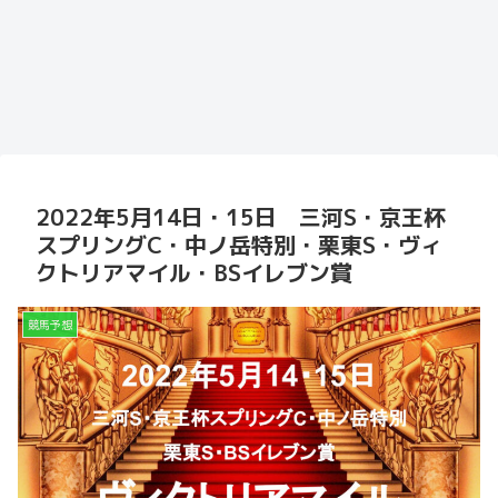
2022年5月14日・15日 三河S・京王杯
スプリングC・中ノ岳特別・栗東S・ヴィ
クトリアマイル・BSイレブン賞
競馬予想