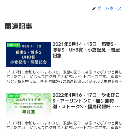
ゲートホース
関連記事
2021年8月14・15日 稲妻S・
競馬予想
博多S・UHB賞・小倉記念・関屋
記念
ブログ村に参加していますので、予想の励みになるのでポチッと押し
てください！ にほんブログ村 こんにちはゲートホースです。 重賞と
ハンデ戦を中心に、基本は軸からの馬連総流しスタイルで馬券を買っ
ています。 ＊公開する予想は的中を保証するものでは...
2022年4月16・17日 やまびこ
競馬予想
S・アーリントンC・袖ケ浦特
別・ストークS・福島民報杯・ア
ンタレスS・皐月賞
ブログ村に参加していますので、予想の励みになるのでポチッと押し
てください！ にほんブログ村 こんにちはゲートホースです。 重賞と