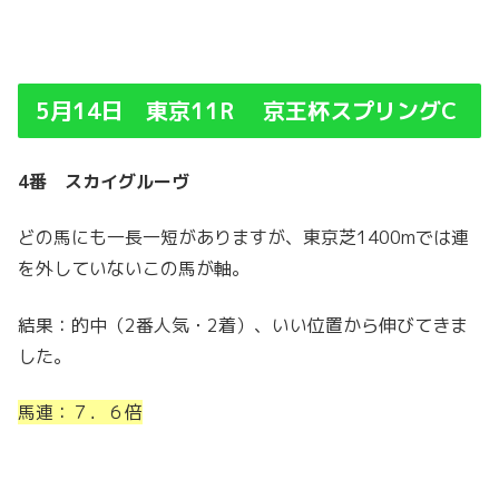
5月14日 東京11R 京王杯スプリングC
4番 スカイグルーヴ
どの馬にも一長一短がありますが、東京芝1400mでは連
を外していないこの馬が軸。
結果：的中（2番人気・2着）、いい位置から伸びてきま
した。
馬連：７．６倍