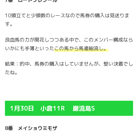
10頭立てと少頭数のレースなので馬券の購入は見送りま
す。
良血馬の力が開花しつつある中で、このメンバー構成なら
いかにも手薄といった
この馬から馬連総流し。
結果：的中、馬券の購入はしていませんが、堅い決着でし
たね。
1月30日 小倉11R 巌流島S
8番 メイショウミモザ