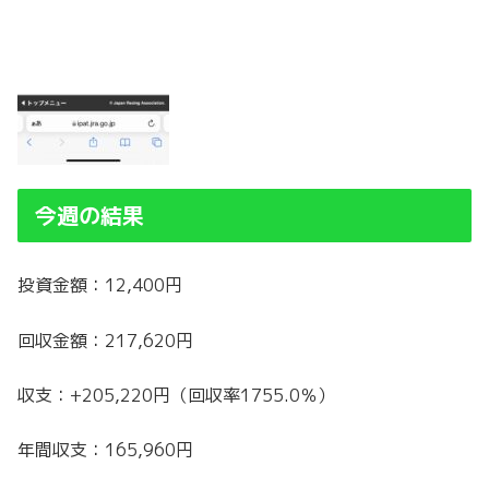
今週の結果
投資金額：12,400円
回収金額：217,620円
収支：+205,220円（回収率1755.0％）
年間収支：165,960円