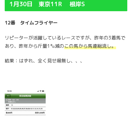
1月30日 東京11R 根岸S
12番
タイムフライヤー
リピーターが活躍しているレースですが、昨年の3着馬で
あり、昨年から斤量1㌔減の
この馬から馬連総流し。
結果：はずれ、全く見せ場無し、、、