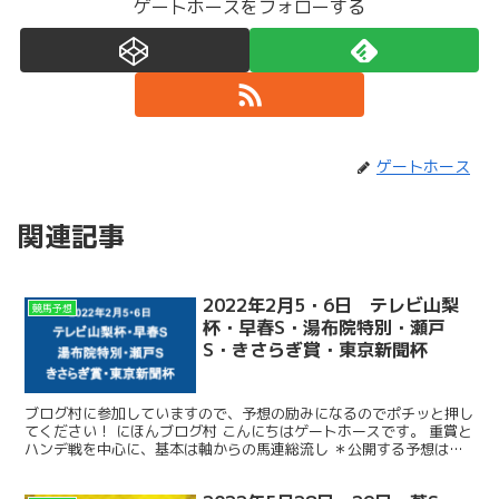
ゲートホースをフォローする
ゲートホース
関連記事
2022年2月5・6日 テレビ山梨
競馬予想
杯・早春S・湯布院特別・瀬戸
S・きさらぎ賞・東京新聞杯
ブログ村に参加していますので、予想の励みになるのでポチッと押し
てください！ にほんブログ村 こんにちはゲートホースです。 重賞と
ハンデ戦を中心に、基本は軸からの馬連総流し ＊公開する予想は的
中を保証するものではありません。馬券は必ず自己責任...