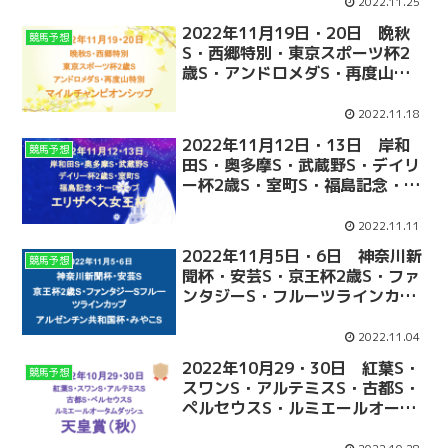
2022.11.25
2022年11月19日・20日 晩秋
競馬予想
S・西郷特別・東京スポーツ杯2
歳S・アンドロメダS・再度山特
別・マイルチャンピオンシップ
2022.11.18
2022年11月12日・13日 岸和
競馬予想
田S・奥多摩S・武蔵野S・デイリ
ー杯2歳S・室町S・福島記念・エ
リザベス女王杯・オーロカップ
2022.11.11
2022年11月5日・6日 神奈川新
競馬予想
聞杯・安芸S・京王杯2歳S・ファ
ンタジーS・フルーツラインカッ
プ・アルゼンチン共和国杯・みや
こS
2022.11.04
2022年10月29・30日 紅葉S・
競馬予想
スワンS・アルテミスS・古都S・
ペルセウスS・ルミエールオータ
ムダッシュ・天皇賞（秋）