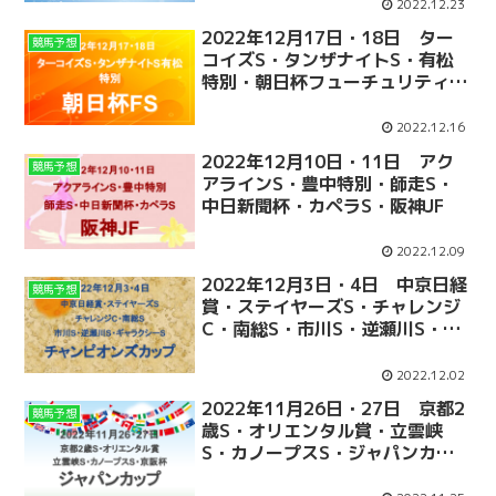
2022.12.23
2022年12月17日・18日 ター
競馬予想
コイズS・タンザナイトS・有松
特別・
朝日杯フューチュリティス
テークス
2022.12.16
2022年12月10日・11日 アク
競馬予想
アラインS・豊中特別・師走S・
中日新聞杯・カペラS・阪神JF
2022.12.09
2022年12月3日・4日 中京日経
競馬予想
賞・ステイヤーズS・チャレンジ
C・南総S・市川S・逆瀬川S・チ
ャンピオンズカップ・ギャラクシ
ーS
2022.12.02
2022年11月26日・27日 京都2
競馬予想
歳S・オリエンタル賞・立雲峡
S・カノープスS・ジャパンカッ
プ・京阪杯