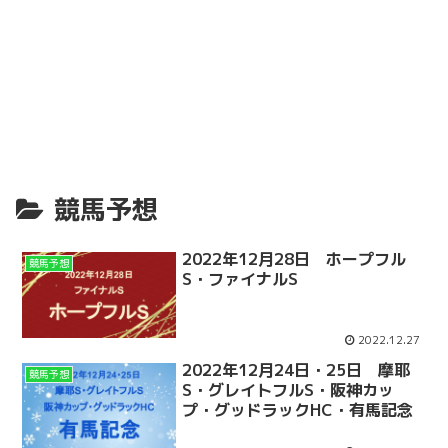
競馬予想
2022年12月28日 ホープフル
競馬予想
S・ファイナルS
2022.12.27
2022年12月24日・25日 摩耶
競馬予想
S・グレイトフルS・阪神カッ
プ・グッドラックHC・
有馬記念